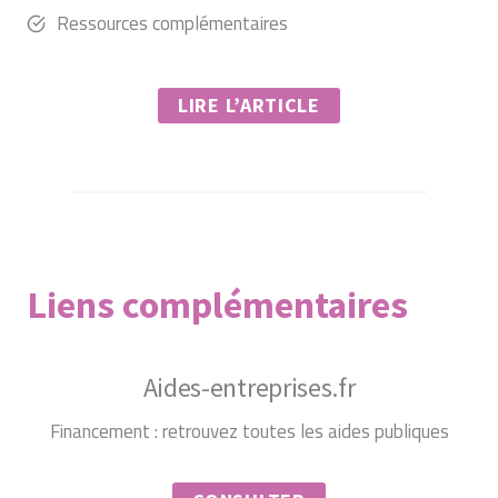
Ressources complémentaires
LIRE L’ARTICLE
Liens complémentaires
Aides-entreprises.fr
Financement : retrouvez toutes les aides publiques