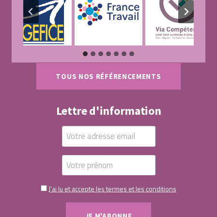
TOUS NOS RÉFÉRENCEMENTS
Lettre d'information
J'ai lu et accepte les termes et les conditions