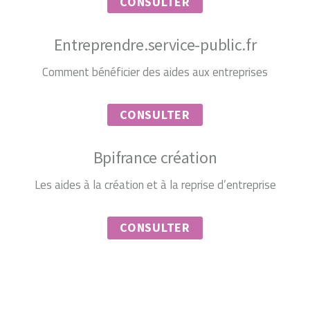
CONSULTER
Entreprendre.service-public.fr
Comment bénéficier des aides aux entreprises
CONSULTER
Bpifrance création
Les aides à la création et à la reprise d’entreprise
CONSULTER