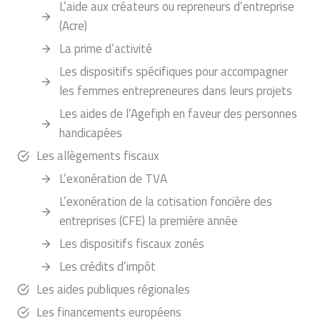
L’aide aux créateurs ou repreneurs d’entreprise
(Acre)
La prime d’activité
Les dispositifs spécifiques pour accompagner
les femmes entrepreneures dans leurs projets
Les aides de l’Agefiph en faveur des personnes
handicapées
Les allègements fiscaux
L’exonération de TVA
L’exonération de la cotisation foncière des
entreprises (CFE) la première année
Les dispositifs fiscaux zonés
Les crédits d’impôt
Les aides publiques régionales
Les financements européens