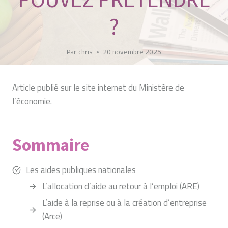
?
Par
chris
20 novembre 2025
Article publié sur le site internet du Ministère de
l’économie.
Sommaire
Les aides publiques nationales
L’allocation d’aide au retour à l’emploi (ARE)
L’aide à la reprise ou à la création d’entreprise
(Arce)