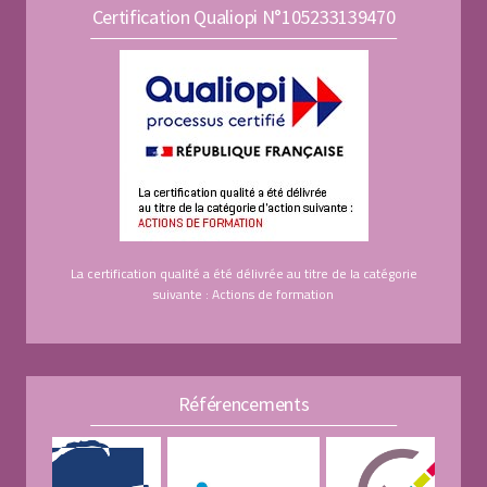
Certification Qualiopi N°105233139470
La certification qualité a été délivrée au titre de la catégorie
suivante : Actions de formation
Référencements