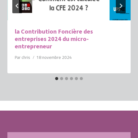
la Contribution Foncière des
entreprises 2024 du micro-
entrepreneur
Par
chris
18 novembre 2024