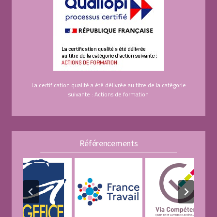
La certification qualité a été délivrée au titre de la catégorie
suivante : Actions de formation
Référencements