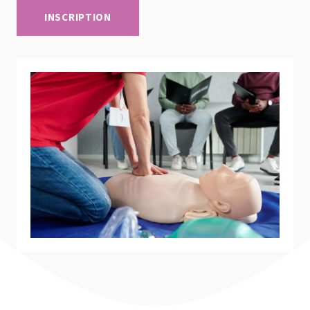
INSCRIPTION