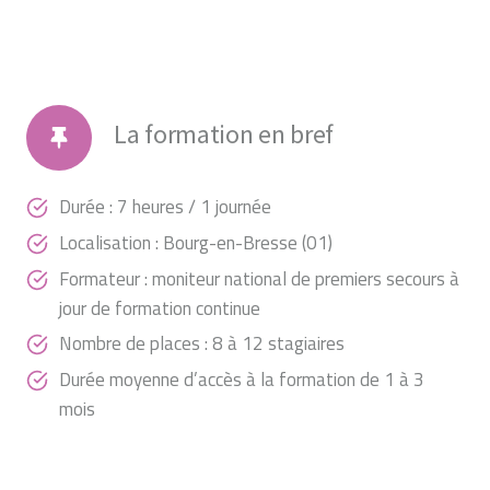
La formation en bref
Durée : 7 heures / 1 journée
Localisation : Bourg-en-Bresse (01)
Formateur : moniteur national de premiers secours à
jour de formation continue
Nombre de places : 8 à 12 stagiaires
Durée moyenne d’accès à la formation de 1 à 3
mois