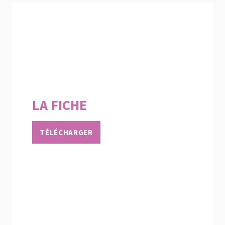
LA FICHE
TÉLÉCHARGER