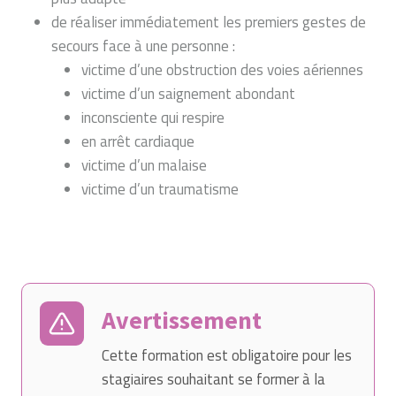
de réaliser immédiatement les premiers gestes de
secours face à une personne :
victime d’une obstruction des voies aériennes
victime d’un saignement abondant
inconsciente qui respire
en arrêt cardiaque
victime d’un malaise
victime d’un traumatisme
Avertissement
Cette formation est obligatoire pour les
stagiaires souhaitant se former à la