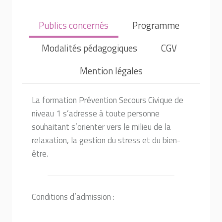
Publics concernés
Programme
Modalités pédagogiques
CGV
Mention légales
La formation Prévention Secours Civique de
niveau 1 s’adresse à toute personne
souhaitant s’orienter vers le milieu de la
relaxation, la gestion du stress et du bien-
être.
Conditions d’admission :