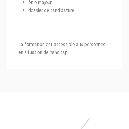
être majeur
dossier de candidature
La formation est accessible aux personnes
en situation de handicap.