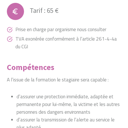
Tarif : 65 €
Prise en charge par organisme nous consulter
TVA exonérée conformément à l’article 261-4-4a
du CGI
Compétences
A l’issue de la formation le stagiaire sera capable :
d’assurer une protection immédiate, adaptée et
permanente pour lui-même, la victime et les autres
personnes des dangers environnants
d’assurer la transmission de l’alerte au service le
plus adapté