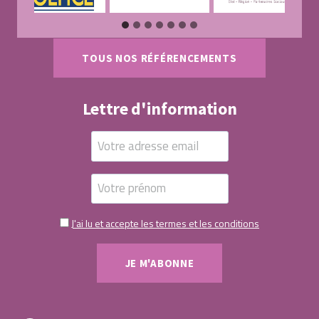
TOUS NOS RÉFÉRENCEMENTS
Lettre d'information
J'ai lu et accepte les termes et les conditions