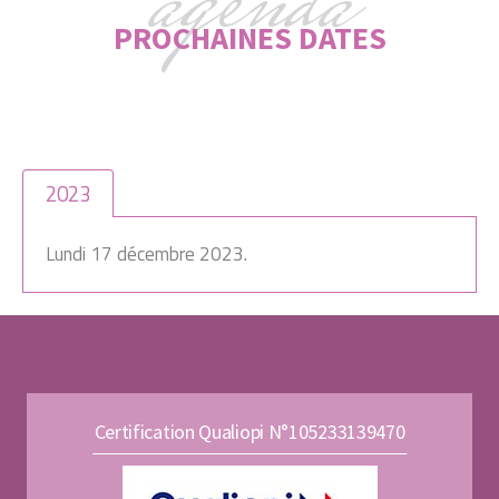
agenda
PROCHAINES DATES
2023
Lundi 17 décembre 2023.
Certification Qualiopi N°105233139470