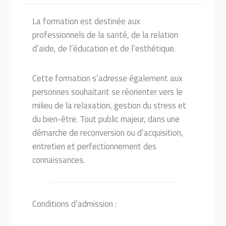
La formation est destinée aux
professionnels de la santé, de la relation
d’aide, de l’éducation et de l’esthétique.
Cette formation s’adresse également aux
personnes souhaitant se réorienter vers le
milieu de la relaxation, gestion du stress et
du bien-être. Tout public majeur, dans une
démarche de reconversion ou d’acquisition,
entretien et perfectionnement des
connaissances.
Conditions d’admission :