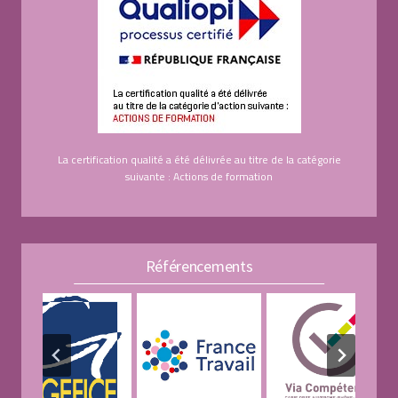
La certification qualité a été délivrée au titre de la catégorie
suivante : Actions de formation
Référencements