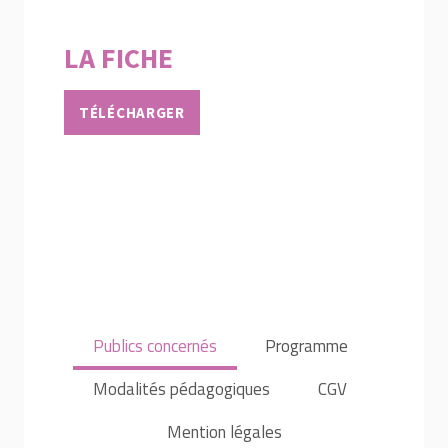
LA FICHE
TÉLÉCHARGER
Publics concernés
Programme
Modalités pédagogiques
CGV
Mention légales