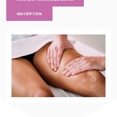
INSCRIPTION