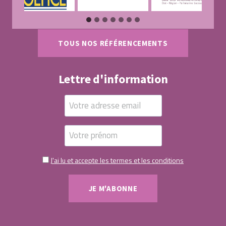
TOUS NOS RÉFÉRENCEMENTS
Lettre d'information
J'ai lu et accepte les termes et les conditions