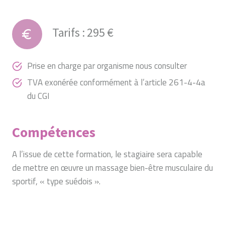
Tarifs : 295 €
Prise en charge par organisme nous consulter
TVA exonérée conformément à l’article 261-4-4a
du CGI
Compétences
A l’issue de cette formation, le stagiaire sera capable
de mettre en œuvre un massage bien-être musculaire du
sportif, « type suédois ».