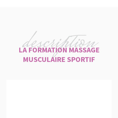
description
LA FORMATION MASSAGE
MUSCULAIRE SPORTIF