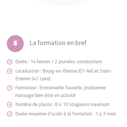
La formation en bref
Durée : 14 heures / 2 journées consécutives
Localisation : Bourg-en-Bresse (01 Ain) et Saint-
Etienne (42 Loire)
Formateur : Emmanuelle Fauvelle, praticienne
massage bien-être en activité
Nombre de places : 8 à 10 stagiaires maximum
Durée moyenne d’accès à la formation : 1 à 3 mois