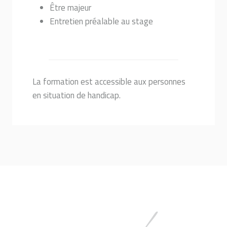
Être majeur
Entretien préalable au stage
La formation est accessible aux personnes
en situation de handicap.