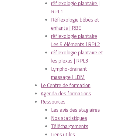
réflexologie plantaire |
RPL1
Réflexologie bébés et
enfants | RBE
réflexologie plantaire
Les 5 éléments | RPL2
réflexologie plantaire et
les plexus | RPL3
Lympho-drainant
massage | LDM
Le Centre de formation
Agenda des formations
Ressources
Les avis des stagiaires
Nos statistiques
Téléchargements
Liens utiles