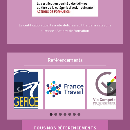
La certification qualité a été délivrée au titre de la catégorie
suivante : Actions de formation
Référencements
TOUS NOS RÉFÉRENCEMENTS