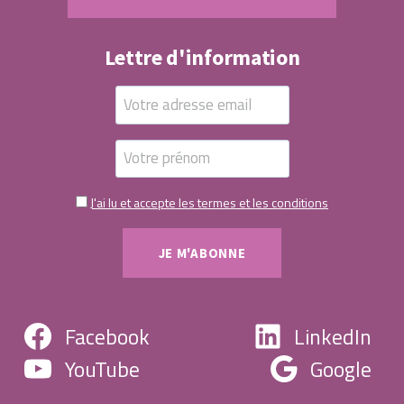
Lettre d'information
J'ai lu et accepte les termes et les conditions
Facebook
LinkedIn
YouTube
Google