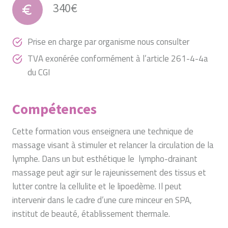
340€
Prise en charge par organisme nous consulter
TVA exonérée conformément à l’article 261-4-4a
du CGI
Compétences
Cette formation vous enseignera une technique de
massage visant à stimuler et relancer la circulation de la
lymphe. Dans un but esthétique le lympho-drainant
massage peut agir sur le rajeunissement des tissus et
lutter contre la cellulite et le lipoedème. Il peut
intervenir dans le cadre d’une cure minceur en SPA,
institut de beauté, établissement thermale.