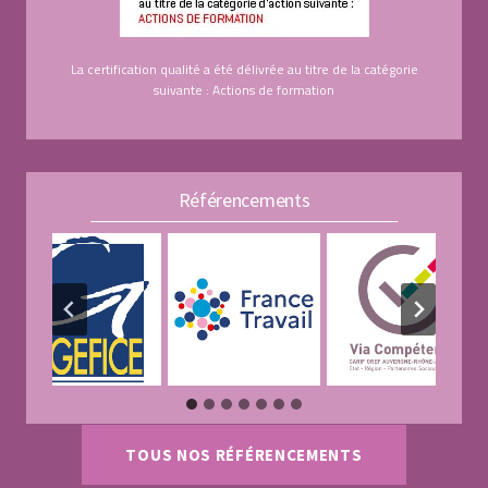
La certification qualité a été délivrée au titre de la catégorie
suivante : Actions de formation
Référencements
TOUS NOS RÉFÉRENCEMENTS