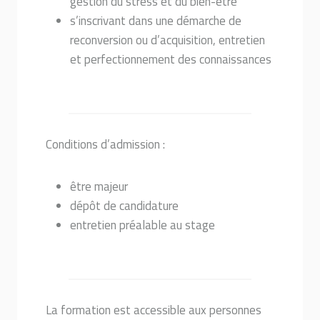
gestion du stress et du bien-être
s’inscrivant dans une démarche de
reconversion ou d’acquisition, entretien
et perfectionnement des connaissances
Conditions d’admission :
être majeur
dépôt de candidature
entretien préalable au stage
La formation est accessible aux personnes