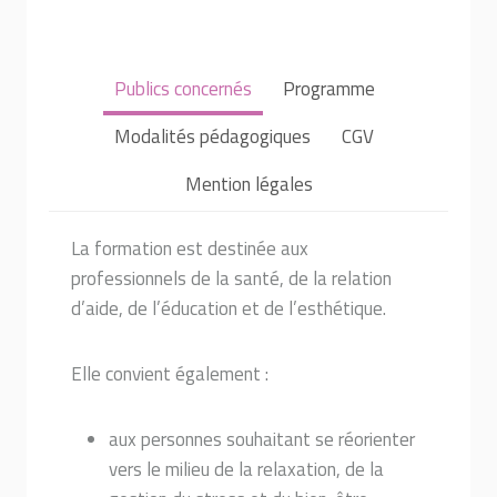
Publics concernés
Programme
Modalités pédagogiques
CGV
Mention légales
La formation est destinée aux
professionnels de la santé, de la relation
d’aide, de l’éducation et de l’esthétique.
Elle convient également :
aux personnes souhaitant se réorienter
vers le milieu de la relaxation, de la