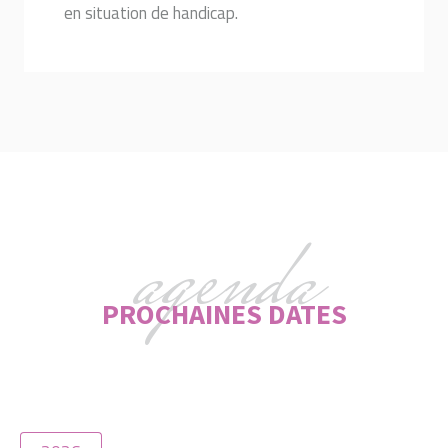
en situation de handicap.
agenda
PROCHAINES DATES