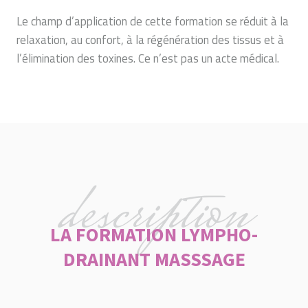
Le champ d’application de cette formation se réduit à la
relaxation, au confort, à la régénération des tissus et à
l’élimination des toxines. Ce n’est pas un acte médical.
description
LA FORMATION LYMPHO-
DRAINANT MASSSAGE