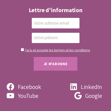
Lettre d'information
J'ai lu et accepte les termes et les conditions
Facebook
LinkedIn
YouTube
Google