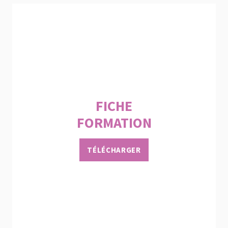
FICHE
FORMATION
TÉLÉCHARGER