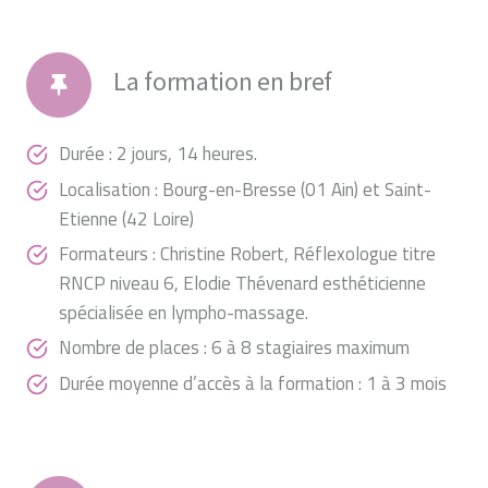
La formation en bref
Durée : 2 jours, 14 heures.
Localisation : Bourg-en-Bresse (01 Ain) et Saint-
Etienne (42 Loire)
Formateurs : Christine Robert, Réflexologue titre
RNCP niveau 6, Elodie Thévenard esthéticienne
spécialisée en lympho-massage.
Nombre de places : 6 à 8 stagiaires maximum
Durée moyenne d’accès à la formation : 1 à 3 mois