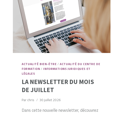
ACTUALITÉ BIEN-ÊTRE
/
ACTUALITÉ DU CENTRE DE
FORMATION
/
INFORMATIONS JURIDIQUES ET
LÉGALES
LA NEWSLETTER DU MOIS
DE JUILLET
Par
chris
30 juillet 2026
Dans cette nouvelle newsletter, découvrez