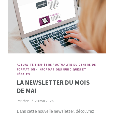
ACTUALITÉ BIEN-ÊTRE
/
ACTUALITÉ DU CENTRE DE
FORMATION
/
INFORMATIONS JURIDIQUES ET
LÉGALES
LA NEWSLETTER DU MOIS
DE MAI
Par
chris
28 mai 2026
Dans cette nouvelle newsletter, découvrez