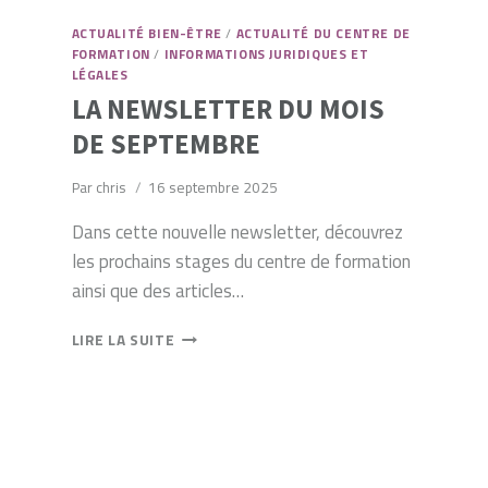
ACTUALITÉ BIEN-ÊTRE
/
ACTUALITÉ DU CENTRE DE
FORMATION
/
INFORMATIONS JURIDIQUES ET
LÉGALES
LA NEWSLETTER DU MOIS
DE SEPTEMBRE
Par
chris
16 septembre 2025
Dans cette nouvelle newsletter, découvrez
les prochains stages du centre de formation
ainsi que des articles…
LA
LIRE LA SUITE
NEWSLETTER
DU
MOIS
DE
SEPTEMBRE