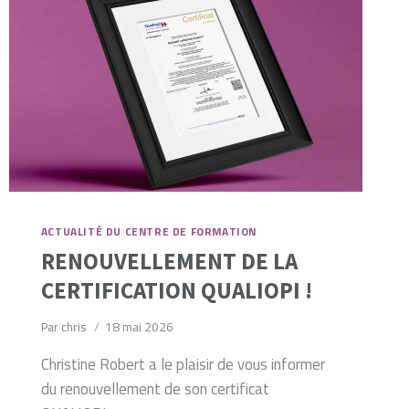
ACTUALITÉ DU CENTRE DE FORMATION
RENOUVELLEMENT DE LA
CERTIFICATION QUALIOPI !
Par
chris
18 mai 2026
Christine Robert a le plaisir de vous informer
du renouvellement de son certificat