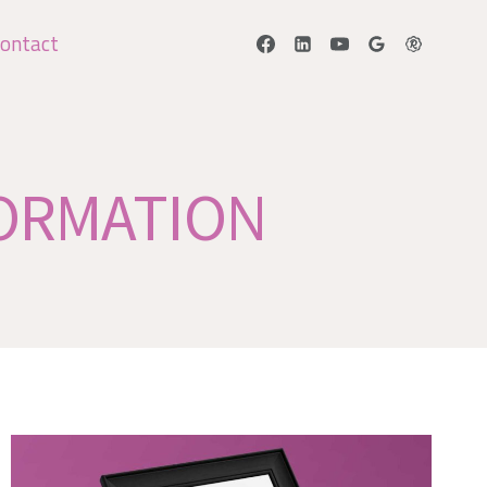
ontact
FORMATION