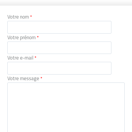
Votre nom
*
Votre prénom
*
Votre e-mail
*
Votre message
*