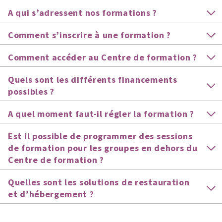
A qui s’adressent nos formations ?
Comment s’inscrire
à une formation ?
Comment accéder au Centre de formation ?
Quels sont les différents financements
possibles ?
A quel moment faut-il régler la formation ?
Est il possible de programmer des sessions
de formation pour les groupes en dehors du
Centre de formation ?
Quelles sont les solutions de restauration
et d’hébergement ?