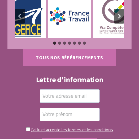
TOUS NOS RÉFÉRENCEMENTS
Lettre d'information
J'ai lu et accepte les termes et les conditions