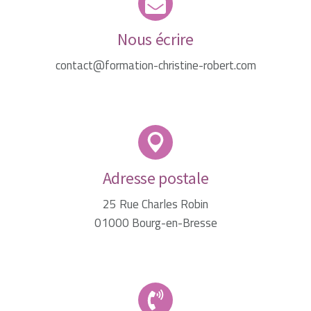
Nous écrire
contact@formation-christine-robert.com
Adresse postale
25 Rue Charles Robin
01000 Bourg-en-Bresse