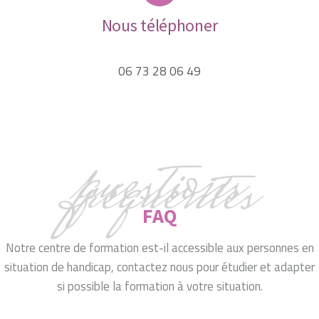
Nous téléphoner
06 73 28 06 49
questions
fréquentes
FAQ
Notre centre de formation est-il accessible aux personnes en
situation de handicap, contactez nous pour étudier et adapter
si possible la formation à votre situation.