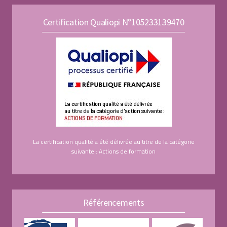
Certification Qualiopi N°105233139470
La certification qualité a été délivrée au titre de la catégorie
suivante : Actions de formation
Référencements