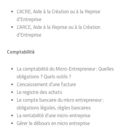
L’ACRE, Aide à la Création ou à la Reprise
d’Entreprise
L’ARCE, Aide à la Reprise ou à la Création
d’Entreprise
Comptabilité
La comptabilité du Micro-Entrepreneur : Quelles
obligations ? Quels outils ?
L’encaissement d’une facture
Le registre des achats
Le compte bancaire du micro entrepreneur :
obligations légales, règles bancaires
La rentabilité d’une micro-entreprise
Gérer le débours en micro entreprise