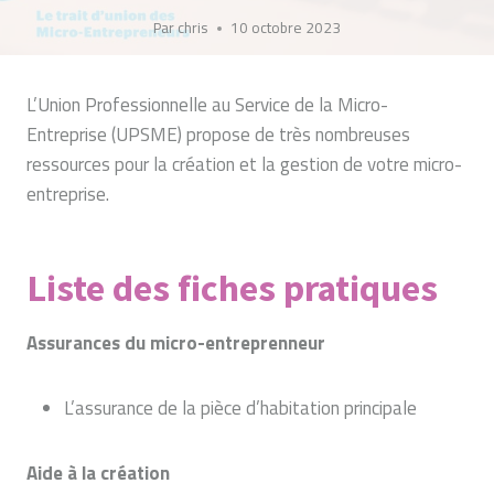
Par
chris
10 octobre 2023
L’Union Professionnelle au Service de la Micro-
Entreprise (UPSME) propose de très nombreuses
ressources pour la création et la gestion de votre micro-
entreprise.
Liste des fiches pratiques
Assurances du micro-entreprenneur
L’assurance de la pièce d’habitation principale
Aide à la création