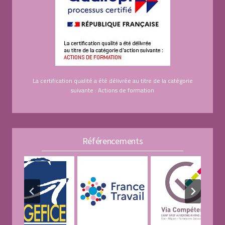
La certification qualité a été délivrée au titre de la catégorie
suivante : Actions de formation
Référencements