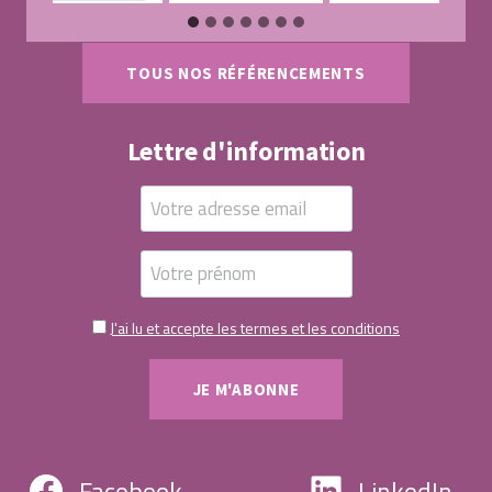
TOUS NOS RÉFÉRENCEMENTS
Lettre d'information
J'ai lu et accepte les termes et les conditions
Facebook
LinkedIn