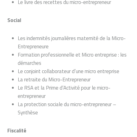
Le livre des recettes du micro-entrepreneur
Social
Les indemnités journalières maternité de la Micro-
Entrepreneure
Formation professionnelle et Micro entreprise : les
démarches
Le conjoint collaborateur d’une micro entreprise
La retraite du Micro-Entrepreneur
Le RSA et la Prime d’Activité pour le micro-
entrepreneur
La protection sociale du micro-entrepreneur –
Synthèse
Fiscalité