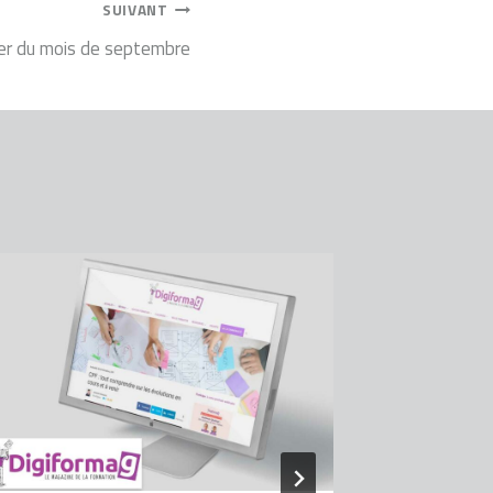
SUIVANT
er du mois de septembre