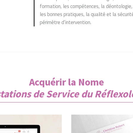
formation, les compétences, la déontologie,
les bonnes pratiques, la qualité et la sécurit
périmètre d’intervention.
Acquérir la Nome
tations de Service du Réflexo