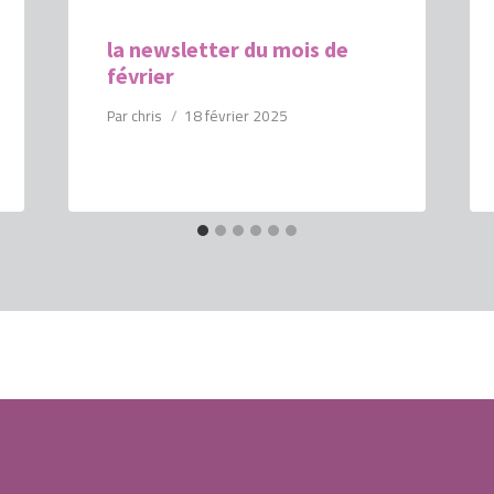
la newsletter du mois de
février
Par
chris
18 février 2025