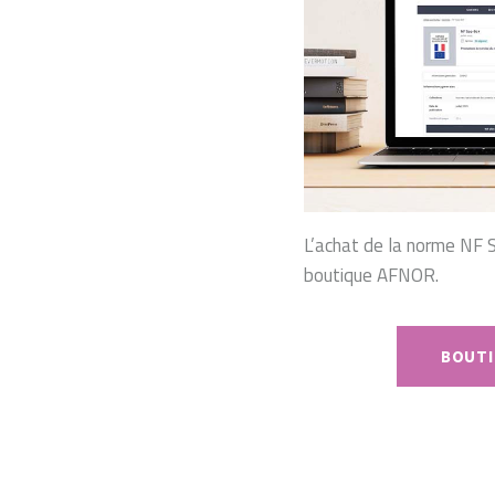
L’achat de la norme NF 
boutique AFNOR.
BOUTI