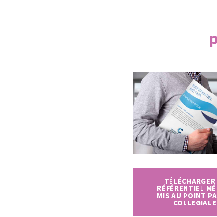
p
TÉLÉCHARGER 
RÉFÉRENTIEL MÉ
MIS AU POINT PA
COLLEGIALE