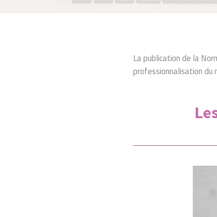
La publication de la No
professionnalisation du
Les