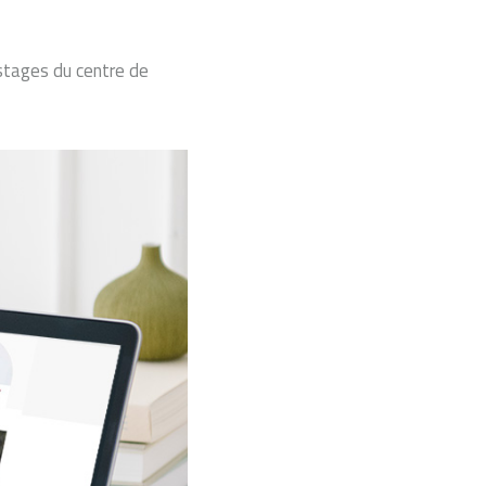
 stages du centre de