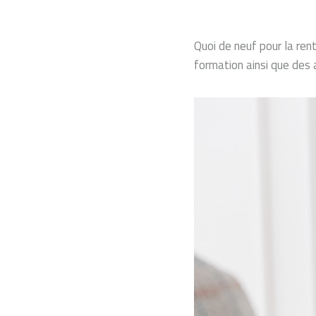
Quoi de neuf pour la ren
formation ainsi que des a