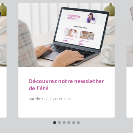
Découvrez notre newsletter
de l’été
Par
chris
7 juillet 2023