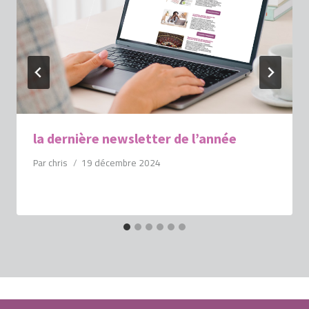
la dernière newsletter de l’année
Par
chris
19 décembre 2024