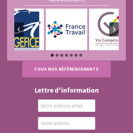
TOUS NOS RÉFÉRENCEMENTS
Lettre d'information