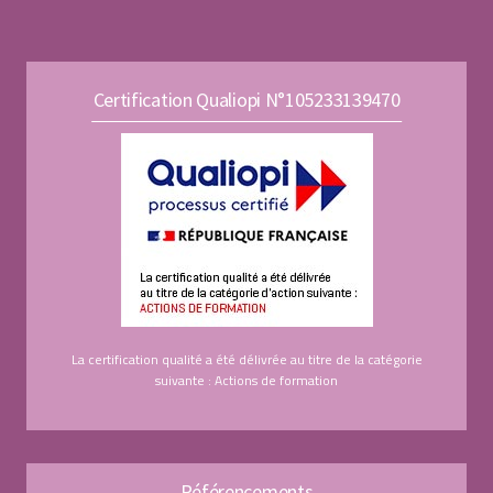
Certification Qualiopi N°105233139470
La certification qualité a été délivrée au titre de la catégorie
suivante : Actions de formation
Référencements