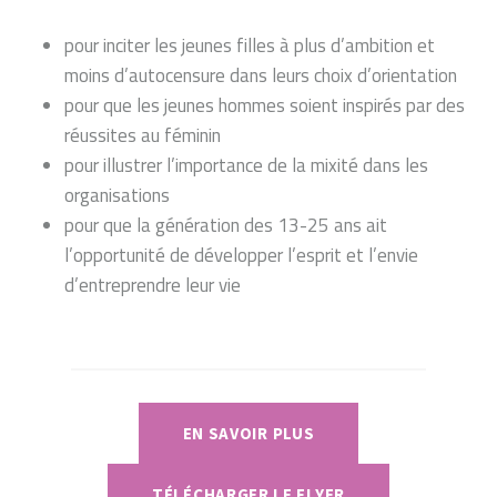
pour inciter les jeunes filles à plus d’ambition et
moins d’autocensure dans leurs choix d’orientation
pour que les jeunes hommes soient inspirés par des
réussites au féminin
pour illustrer l’importance de la mixité dans les
organisations
pour que la génération des 13-25 ans ait
l’opportunité de développer l’esprit et l’envie
d’entreprendre leur vie
EN SAVOIR PLUS
TÉLÉCHARGER LE FLYER