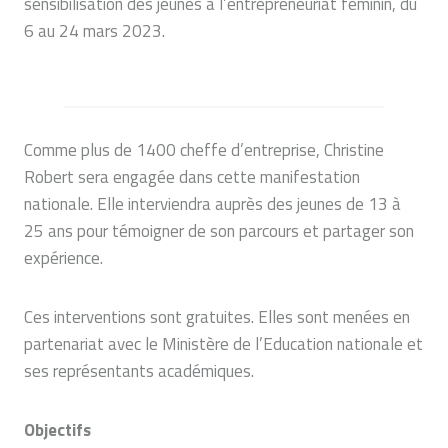
sensibilisation des jeunes à l’entrepreneuriat féminin, du
6 au 24 mars 2023.
Comme plus de 1400 cheffe d’entreprise, Christine
Robert sera engagée dans cette manifestation
nationale. Elle interviendra auprès des jeunes de 13 à
25 ans pour témoigner de son parcours et partager son
expérience.
Ces interventions sont gratuites. Elles sont menées en
partenariat avec le Ministère de l’Education nationale et
ses représentants académiques.
Objectifs