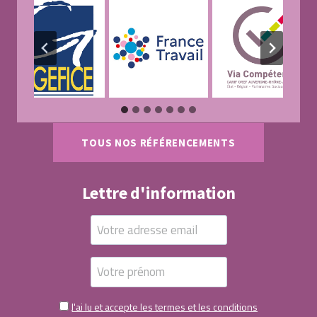
TOUS NOS RÉFÉRENCEMENTS
Lettre d'information
J'ai lu et accepte les termes et les conditions