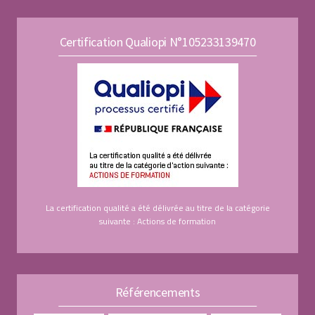
Certification Qualiopi N°105233139470
La certification qualité a été délivrée au titre de la catégorie
suivante : Actions de formation
Référencements