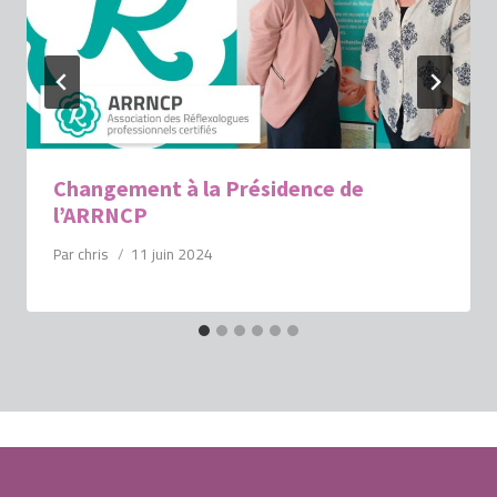
Changement à la Présidence de
l’ARRNCP
Par
chris
11 juin 2024