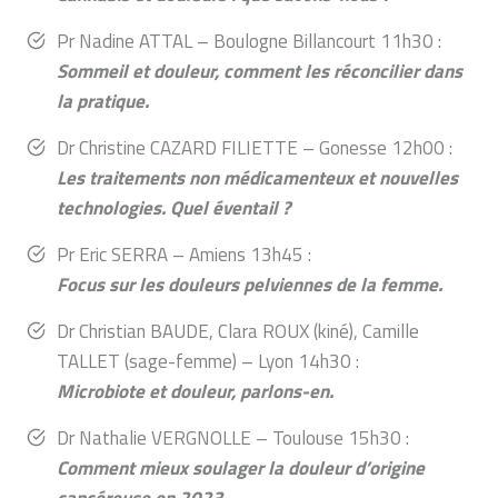
Pr Nadine ATTAL – Boulogne Billancourt 11h30 :
Sommeil et douleur, comment les réconcilier dans
la pratique.
Dr Christine CAZARD FILIETTE – Gonesse 12h00 :
Les traitements non médicamenteux et nouvelles
technologies. Quel éventail ?
Pr Eric SERRA – Amiens 13h45 :
Focus sur les douleurs pelviennes de la femme.
Dr Christian BAUDE, Clara ROUX (kiné), Camille
TALLET (sage-femme) – Lyon 14h30 :
Microbiote et douleur, parlons-en.
Dr Nathalie VERGNOLLE – Toulouse 15h30 :
Comment mieux soulager la douleur d’origine