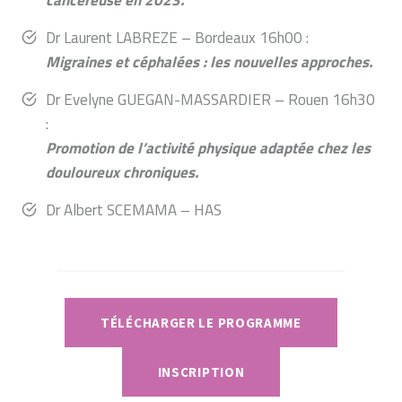
cancéreuse en 2023.
Dr Laurent LABREZE – Bordeaux 16h00 :
Migraines et céphalées : les nouvelles approches.
Dr Evelyne GUEGAN-MASSARDIER – Rouen 16h30
:
Promotion de l’activité physique adaptée chez les
douloureux chroniques.
Dr Albert SCEMAMA – HAS
TÉLÉCHARGER LE PROGRAMME
INSCRIPTION