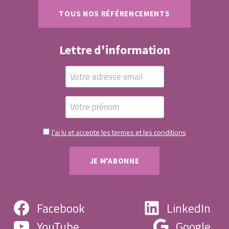
TOUS NOS RÉFÉRENCEMENTS
Lettre d'information
J'ai lu et accepte les termes et les conditions
Facebook
LinkedIn
YouTube
Google