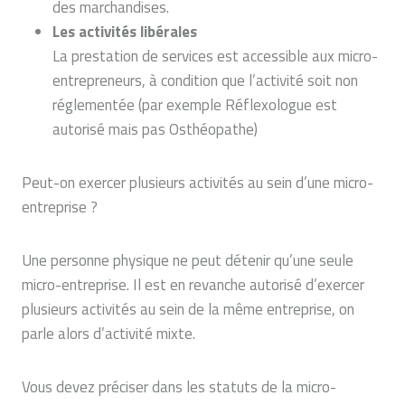
des marchandises.
Les activités libérales
La prestation de services est accessible aux micro-
entrepreneurs, à condition que l’activité soit non
réglementée (par exemple Réflexologue est
autorisé mais pas Osthéopathe)
Peut-on exercer plusieurs activités au sein d’une micro-
entreprise ?
Une personne physique ne peut détenir qu’une seule
micro-entreprise. Il est en revanche autorisé d’exercer
plusieurs activités au sein de la même entreprise, on
parle alors d’activité mixte.
Vous devez préciser dans les statuts de la micro-