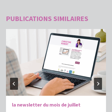
PUBLICATIONS SIMILAIRES
la newsletter du mois de juillet