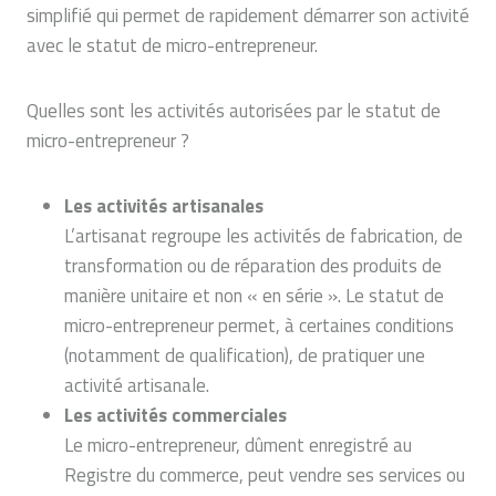
simplifié qui permet de rapidement démarrer son activité
avec le statut de micro-entrepreneur.
Quelles sont les activités autorisées par le statut de
micro-entrepreneur ?
Les activités artisanales
L’artisanat regroupe les activités de fabrication, de
transformation ou de réparation des produits de
manière unitaire et non « en série ». Le statut de
micro-entrepreneur permet, à certaines conditions
(notamment de qualification), de pratiquer une
activité artisanale.
Les activités commerciales
Le micro-entrepreneur, dûment enregistré au
Registre du commerce, peut vendre ses services ou