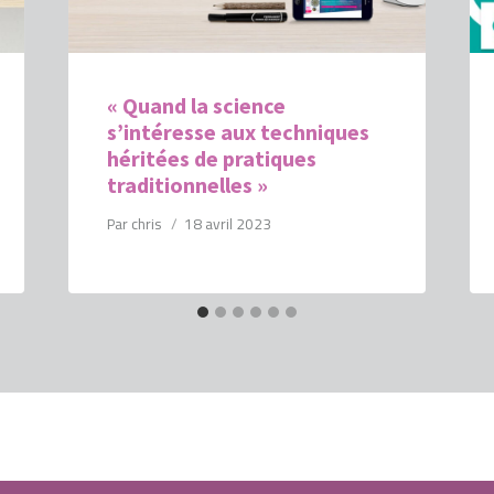
« Quand la science
s’intéresse aux techniques
héritées de pratiques
traditionnelles »
Par
chris
18 avril 2023