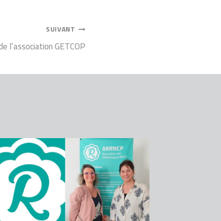
SUIVANT
de l’association GETCOP