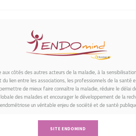
aux côtés des autres acteurs de la maladie, à la sensibilisation
u lien entre les associations, les professionnels de la santé e
permettre de mieux faire connaître la maladie, réduire le délai d
 globale des malades et encourager le développement de la rech
’endométriose un véritable enjeu de société et de santé publiqu
SITE ENDOMIND