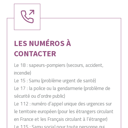
LES NUMÉROS À
CONTACTER
Le 18 : sapeurs-pompiers (secours, accident,
incendie)
Le 15 : Samu (problème urgent de santé)
Le 17 : la police ou la gendarmerie (problème de
sécurité ou d’ordre public)
Le 112 : numéro d’appel unique des urgences sur
le territoire européen (pour les étrangers circulant
en France et les Français circulant à l’étranger)
Le 115 : Samu social pour toute personne qui