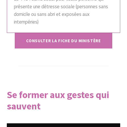
présente une détresse sociale (personnes sans
domicile ou sans abri et exposées aux
intempéries)
CONSULTER LA FICHE DU MINISTÈRE
Se former aux gestes qui
sauvent