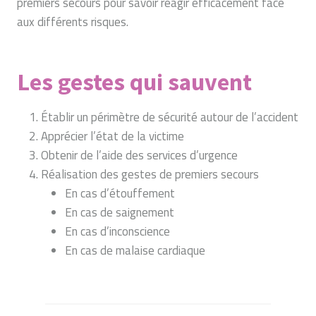
premiers secours pour savoir réagir efficacement face
aux différents risques.
Les gestes qui sauvent
Établir un périmètre de sécurité autour de l’accident
Apprécier l’état de la victime
Obtenir de l’aide des services d’urgence
Réalisation des gestes de premiers secours
En cas d’étouffement
En cas de saignement
En cas d’inconscience
En cas de malaise cardiaque