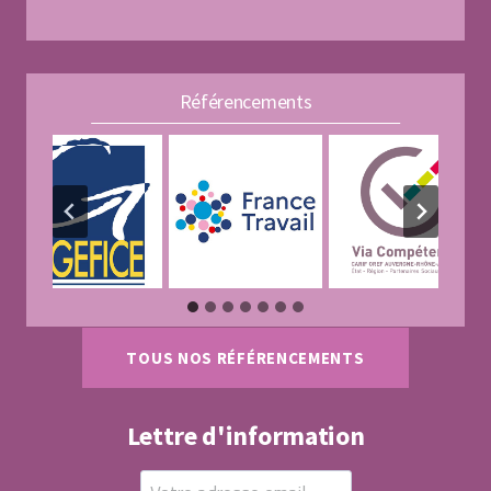
Référencements
TOUS NOS RÉFÉRENCEMENTS
Lettre d'information