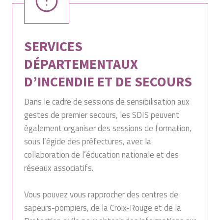
SERVICES
DÉPARTEMENTAUX
D’INCENDIE ET DE SECOURS
Dans le cadre de sessions de sensibilisation aux
gestes de premier secours, les SDIS peuvent
également organiser des sessions de formation,
sous l’égide des préfectures, avec la
collaboration de l’éducation nationale et des
réseaux associatifs.
Vous pouvez vous rapprocher des centres de
sapeurs-pompiers, de la Croix-Rouge et de la