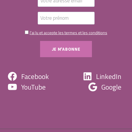
J'ai lu et accepte les termes et les conditions
Facebook
LinkedIn
YouTube
Google