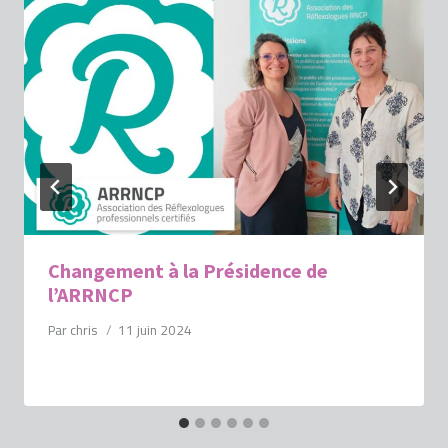
Changement à la Présidence de
l’ARRNCP
Par
chris
11 juin 2024