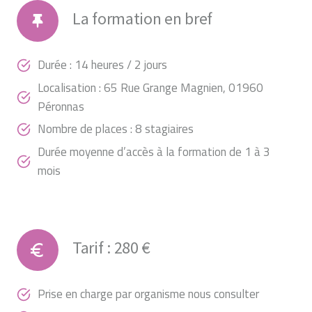
La formation en bref
Durée : 14 heures / 2 jours
Localisation : 65 Rue Grange Magnien, 01960
Péronnas
Nombre de places : 8 stagiaires
Durée moyenne d’accès à la formation de 1 à 3
mois
Tarif : 280 €
Prise en charge par organisme nous consulter