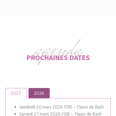
agenda
PROCHAINES DATES
2027
2026
Vendredi 20 mars 2026 FDB – Fleurs de Bach
Samedi 21 mars 2026 FDB – Fleurs de Bach