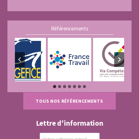
Référencements
TOUS NOS RÉFÉRENCEMENTS
Lettre d'information