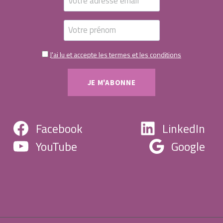
J'ai lu et accepte les termes et les conditions
Facebook
LinkedIn
YouTube
Google