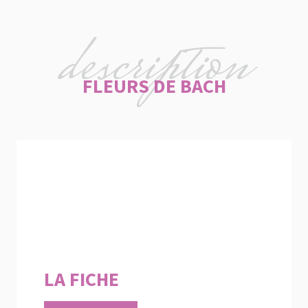
description
FLEURS DE BACH
LA FICHE