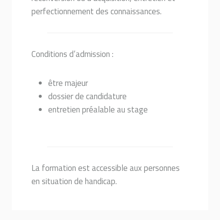
perfectionnement des connaissances.
Conditions d’admission :
être majeur
dossier de candidature
entretien préalable au stage
La formation est accessible aux personnes
en situation de handicap.