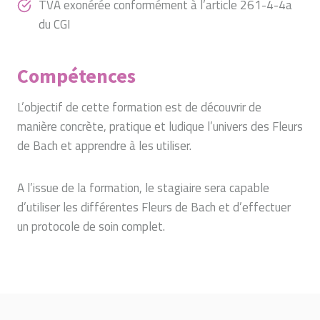
TVA exonérée conformément à l’article 261-4-4a
du CGI
Compétences
L’objectif de cette formation est de découvrir de
manière concrète, pratique et ludique l’univers des Fleurs
de Bach et apprendre à les utiliser.
A l’issue de la formation, le stagiaire sera capable
d’utiliser les différentes Fleurs de Bach et d’effectuer
un protocole de soin complet.