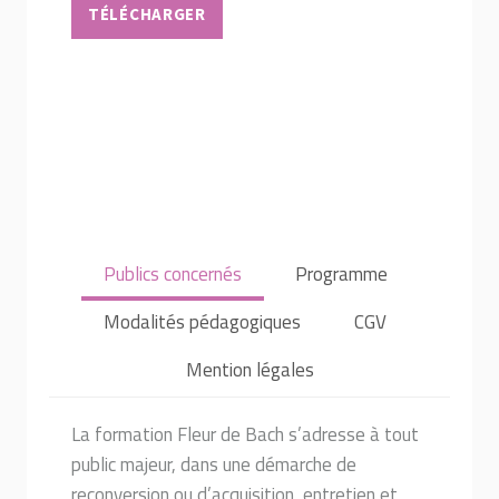
TÉLÉCHARGER
Publics concernés
Programme
Modalités pédagogiques
CGV
Mention légales
La formation Fleur de Bach s’adresse à tout
public majeur, dans une démarche de
reconversion ou d’acquisition, entretien et