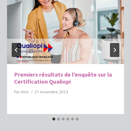
Premiers résultats de l’enquête sur la
Certification Qualiopi
Par
chris
21 novembre 2023