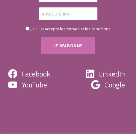
J'ai lu et accepte les termes et les conditions
Facebook
LinkedIn
YouTube
Google