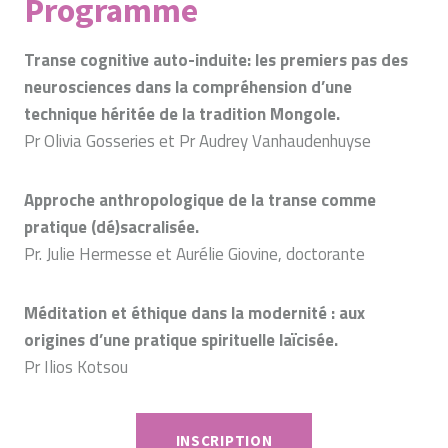
Programme
Transe cognitive auto-induite: les premiers pas des
neurosciences dans la compréhension d’une
technique héritée de la tradition Mongole.
Pr Olivia Gosseries et Pr Audrey Vanhaudenhuyse
Approche anthropologique de la transe comme
pratique (dé)sacralisée.
Pr. Julie Hermesse et Aurélie Giovine, doctorante
Méditation et éthique dans la modernité : aux
origines d’une pratique spirituelle laïcisée.
Pr Ilios Kotsou
INSCRIPTION