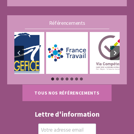
Référencements
TOUS NOS RÉFÉRENCEMENTS
Lettre d'information