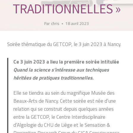
TRADITIONNELLES »
Par
chris
18 avril 2023
Soirée thématique du GETCOP, le 3 juin 2023 à Nancy.
Ce 3 juin 2023 a lieu la première soirée intitulée
Quand la science s’intéresse aux techniques
héritées de pratiques traditionnelles
.
Elle se tiendra au sein du magnifique Musée des
Beaux-Arts de Nancy. Cette soirée est née d’une
relation qui se construit depuis quelques années
entre la GETCOP, le Centre Interdisciplinaire
d’Algologie du CHU de Liège et le Sensation &