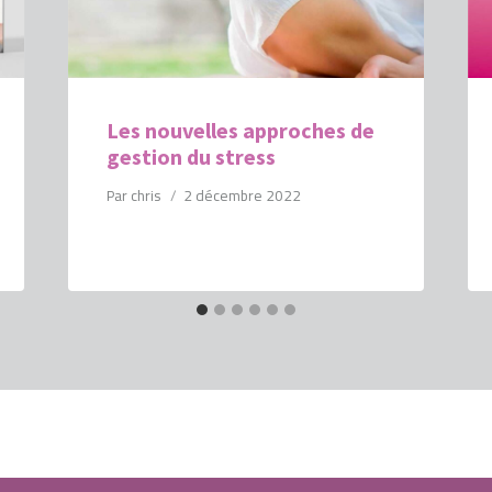
Les nouvelles approches de
gestion du stress
Par
chris
2 décembre 2022