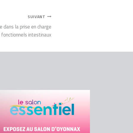
SUIVANT
ie dans la prise en charge
 fonctionnels intestinaux