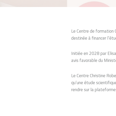
Le Centre de formation C
destinée à financer l’étu
Initiée en 2028 par Elis
avis favorable du Minist
Le Centre Christine Robe
qu’une étude scientifiqu
rendre sur la plateforme