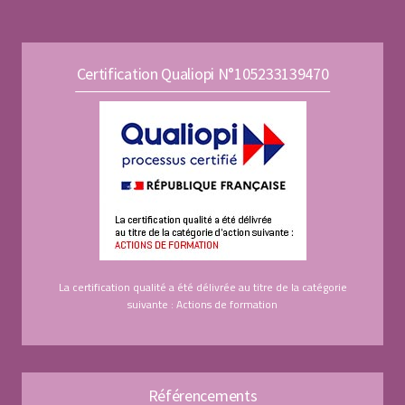
Certification Qualiopi N°105233139470
La certification qualité a été délivrée au titre de la catégorie
suivante : Actions de formation
Référencements