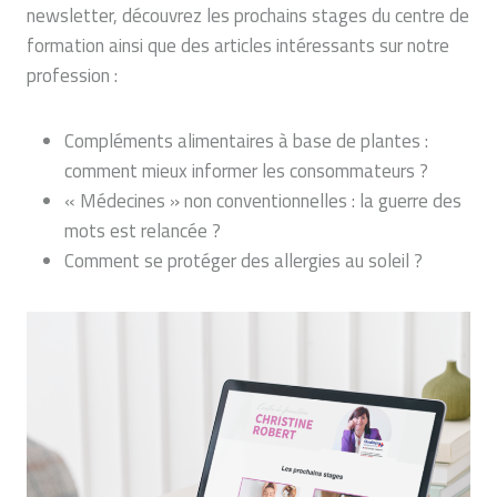
newsletter, découvrez les prochains stages du centre de
formation ainsi que des articles intéressants sur notre
profession :
Compléments alimentaires à base de plantes :
comment mieux informer les consommateurs ?
« Médecines » non conventionnelles : la guerre des
mots est relancée ?
Comment se protéger des allergies au soleil ?