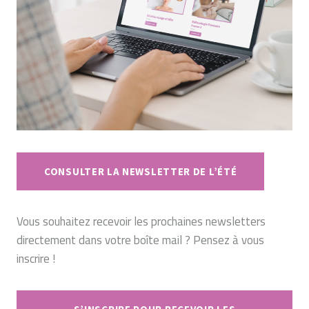
CONSULTER LA NEWSLETTER DE L’ÉTÉ
Vous souhaitez recevoir les prochaines newsletters
directement dans votre boîte mail ? Pensez à vous
inscrire !