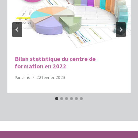
Bilan statistique du centre de
formation en 2022
Par
chris
22 février 2023