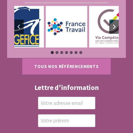
TOUS NOS RÉFÉRENCEMENTS
Lettre d'information