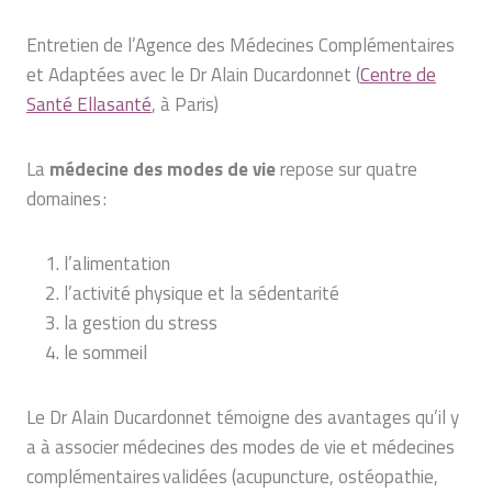
Entretien de l’Agence des Médecines Complémentaires
et Adaptées avec le Dr Alain Ducardonnet (
Centre de
Santé Ellasanté
, à Paris)
La
médecine des modes de vie
repose sur quatre
domaines :
l’alimentation
l’activité physique et la sédentarité
la gestion du stress
le sommeil
Le Dr Alain Ducardonnet témoigne des avantages qu’il y
a à associer médecines des modes de vie et médecines
complémentaires validées (acupuncture, ostéopathie,