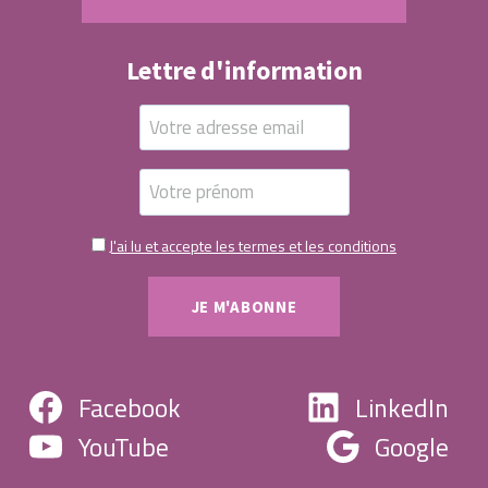
Lettre d'information
J'ai lu et accepte les termes et les conditions
Facebook
LinkedIn
YouTube
Google