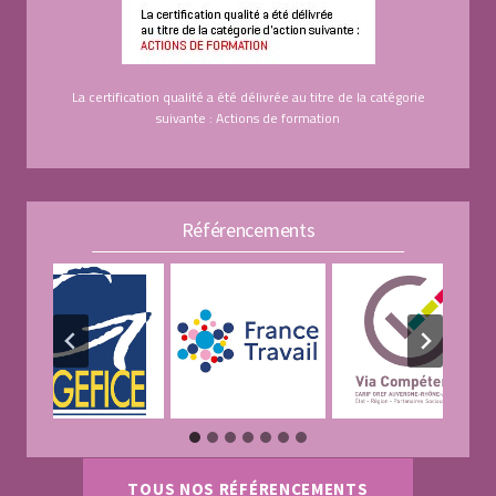
La certification qualité a été délivrée au titre de la catégorie
suivante : Actions de formation
Référencements
TOUS NOS RÉFÉRENCEMENTS