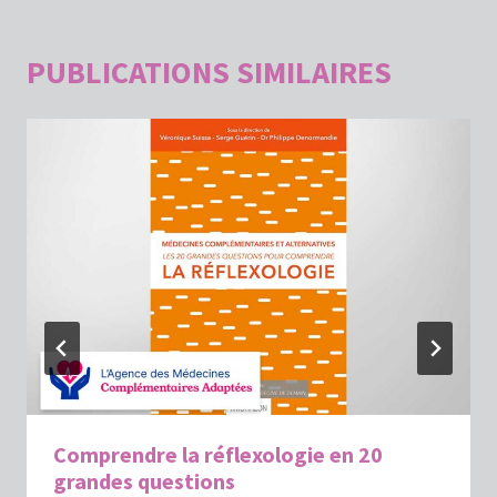
PUBLICATIONS SIMILAIRES
Comprendre la réflexologie en 20
grandes questions